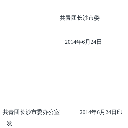
共青团长沙市委
2014年6月24日
共青团长沙市委办公室 2014年6月24日印
发