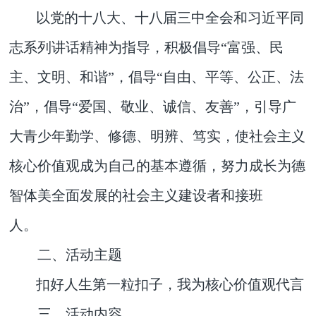
以党的十八大、十八届三中全会和习近平同
志系列讲话精神为指导，积极倡导“富强、民
主、文明、和谐”，倡导“自由、平等、公正、法
治”，倡导“爱国、敬业、诚信、友善”，引导广
大青少年勤学、修德、明辨、笃实，使社会主义
核心价值观成为自己的基本遵循，努力成长为德
智体美全面发展的社会主义建设者和接班
人。
二、活动主题
扣好人生第一粒扣子，我为核心价值观代言
三、活动内容