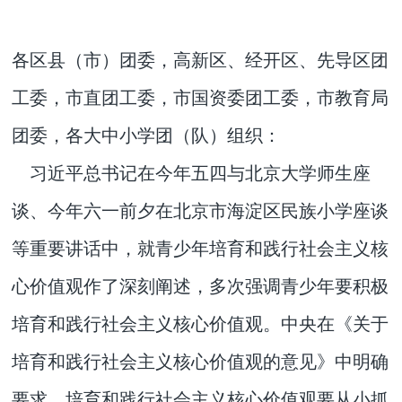
各区县（市）团委，高新区、经开区、先导区团
工委，市直团工委，市国资委团工委，市教育局
团委，各大中小学团（队）组织：
习近平总书记在今年五四与北京大学师生座
谈、今年六一前夕在北京市海淀区民族小学座谈
等重要讲话中，就青少年培育和践行社会主义核
心价值观作了深刻阐述，多次强调青少年要积极
培育和践行社会主义核心价值观。中央在《关于
培育和践行社会主义核心价值观的意见》中明确
要求，培育和践行社会主义核心价值观要从小抓