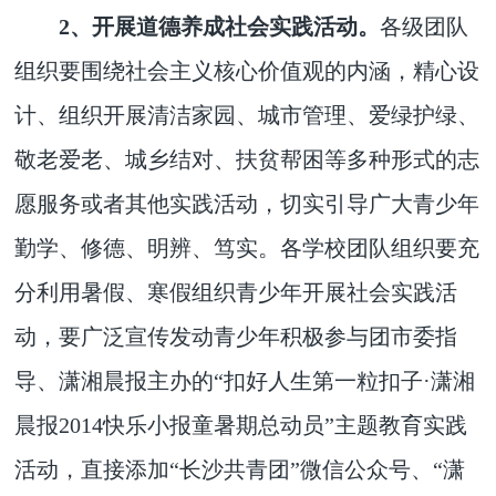
2、开展道德养成社会实践活动。
各级团队
组织要围绕社会主义核心价值观的内涵，精心设
计、组织开展清洁家园、城市管理、爱绿护绿、
敬老爱老、城乡结对、扶贫帮困等多种形式的志
愿服务或者其他实践活动，切实引导广大青少年
勤学、修德、明辨、笃实。各学校团队组织要充
分利用暑假、寒假组织青少年开展社会实践活
动，要广泛宣传发动青少年积极参与团市委指
导、潇湘晨报主办的“扣好人生第一粒扣子·潇湘
晨报2014快乐小报童暑期总动员”主题教育实践
活动，直接添加“长沙共青团”微信公众号、“潇