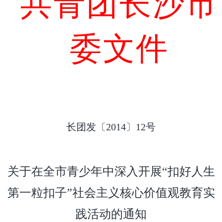
共青团长沙市
委文件
长团发〔2014〕12号
关于在全市青少年中深入开展“扣好人生
第一粒扣子”社会主义核心价值观教育实
践活动的通知