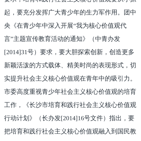
起，要充分发挥广大青少年的生力军作用。团中
央《在青少年中深入开展“我为核心价值观代
言”主题宣传教育活动的通知》（
中青办发
[2014]31号
）要求，要大胆探索创新，创造更多
新颖活泼的方式载体、精美时尚的表现形式，切
实提升社会主义核心价值观在青年中的吸引力。
市委高度重视青少年社会主义核心价值观的培育
工作，《长沙市培育和践行社会主义核心价值观
行动计划》（长办发[2014]16号文件）指出，要
把培育和践行社会主义核心价值观融入到国民教