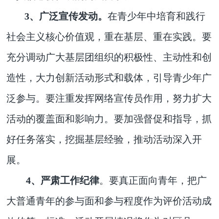
3、广泛宣传发动。
在青少年中培育和践行
社会主义核心价值观，重在基层、重在实践。要
充分调动广大基层团组织的积极性、主动性和创
造性，大力创新活动形式和载体，引导青少年广
泛参与。要注重发挥网络宣传员作用，努力扩大
活动的覆盖面和影响力。要加强督促和指导，抓
好任务落实，挖掘基层经验，推动活动深入开
展。
4、严肃工作纪律
。
要真正面向青年，把广
大普通青年的参与面和参与程度作为评价活动成