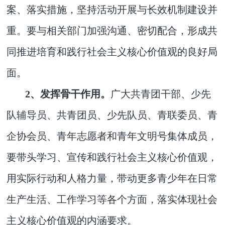
案、落实措施，坚持活动开展与长效机制建设并
重。要与相关部门加强沟通、密切配合，形成共
同推进培育和践行社会主义核心价值观的良好局
面。
2、发挥骨干作用。
广大共青团干部、少先
队辅导员、共青团员、少先队员、青联委员、青
企协会员、青年志愿者和青年文明号集体成员，
要带头学习、宣传和践行社会主义核心价值观，
用实际行动和人格力量，带动更多青少年在日常
生产生活、工作学习等各个方面，落实体现社会
主义核心价值观的内涵要求。