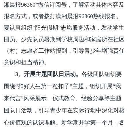
湘晨报96360”微信订阅号，了解活动具体内容及
报名方式，或者拨打潇湘晨报96360热线报名。
要认真组织“阳光假期”志愿服务活动，发动学生
团员、少先队员暑期到学校周边和家庭所在社区
（村）志愿者工作站报到，引导青少年增强责任
意识和担当精神。
3、开展主题团队日活动。
各级团队组织要
围绕“扣好人生第一粒扣子”主题，组织开展“我
来代言”风采展示、仪式教育、经验分享等主题
团队日活动，引导青少年在实际行动中深化对核
心价值观的认识理解。新学期开学第一个月，各