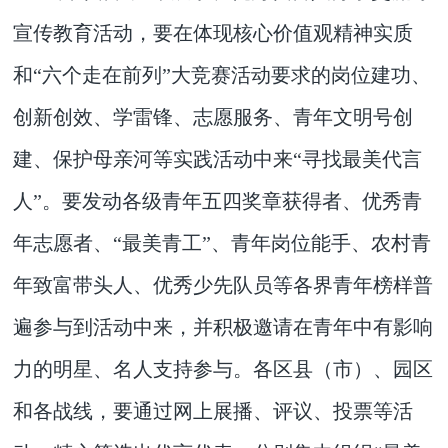
宣传教育活动，要在体现核心价值观精神实质
和“六个走在前列”大竞赛活动要求的岗位建功、
创新创效、学雷锋、志愿服务、青年文明号创
建、保护母亲河等实践活动中来“寻找最美代言
人”。要发动各级青年五四奖章获得者、优秀青
年志愿者、“最美青工”、青年岗位能手、农村青
年致富带头人、优秀少先队员等各界青年榜样普
遍参与到活动中来，并积极邀请在青年中有影响
力的明星、名人支持参与。各区县（市）、园区
和各战线，要通过网上展播、评议、投票等活