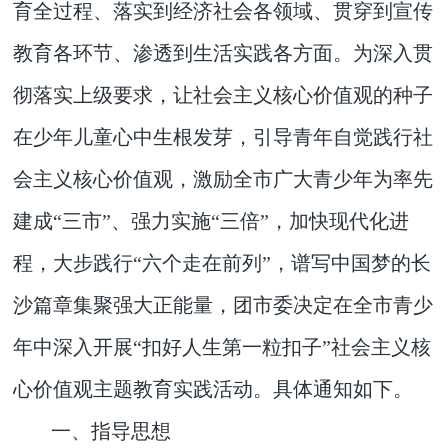
育全过程、落实到经济社会各领域、贯穿到宣传
教育各环节、渗透到生活实践各方面。为深入贯
彻落实上级要求，
让社会主义核心价值观的种子
在少年儿童心中生根发芽
，引导
青年自觉践行社
会主义核心价值观
，激励全市广大青少年为率先
建成“三市”、强力实施“三倍”，加快现代化进
程，大步践行“六个走在前列”，谱写中国梦的长
沙篇章集聚强大正能量，团市委决定在全市青少
年中深入开展“扣好人生第一粒扣子”社会主义核
心价值观主题教育实践活动。具体通知如下。
一、指导思想