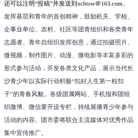
还可以注明“投稿”并发送到xcbtsw＠163.com
。
发挥基层和青年的首创精神，鼓励机关、学校、
企事业单位、农村、社区等团青组织和各类青年
志愿者、青年自组织发挥创意，通过拍摄照片、
微视频，制作图片、动漫、微电影等丰富多彩的
形式参与活动，开发各类文化产品，展示当代长
沙青少年以实际行动积极“扣好人生第一粒扣
子”的青春风貌。各级团属网站、手机报和团组
织微博、微信要开设专栏，持续展播青少年参与
活动的内容。团市委将联合主流媒体对优秀作品
集中宣传推广。