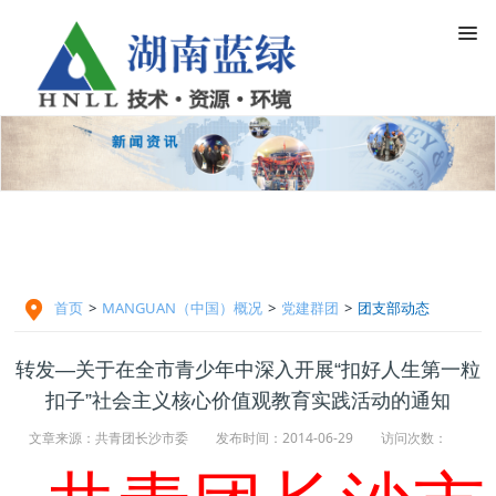

首页
>
MANGUAN（中国）概况
>
党建群团
>
团支部动态
转发—关于在全市青少年中深入开展“扣好人生第一粒
扣子”社会主义核心价值观教育实践活动的通知
文章来源：共青团长沙市委
发布时间：2014-06-29
访问次数：