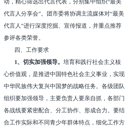
动，精心筛选出代言代表，分别集中组织“最美
代言人分享会”。团市委将协调主流媒体对“最美
代言人”进行深度挖掘、宣传报道，并重点推荐
参评各类荣誉。
四、工作要求
1、切实加强领导。
培育和践行社会主义核
心价值观，是推进中国特色社会主义事业，实现
中华民族伟大复兴中国梦的战略任务。各级团队
组织
要加强
领导，主要负责人要亲自抓，各部门
各战线要紧密配合、分工协作、形成合力。要结
合工作实际和不同青少年群体特点，细化工作方