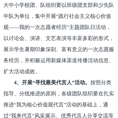
大中小学校团、队组织要以班级团支部和少先队
中队为单位，集中开展“
践行社会主义核心价值
观
——我的一次志愿者经历”主题团队日活动，
以讨论会、演讲、文艺表演等丰富多彩的形式，
展示学生暑期印象深刻、富有意义的一次志愿服
务经历，并积极运用新媒体渠道传播活动信息、
扩大活动成效。
4、开展“寻找最美代言人”活动。
按照分类
指导、分线推进的原则，各级团队组织要在扎实
推进“我为核心价值观代言”活动的基础上，通
过“我来代言”风采展示、优秀代言人分享交流等