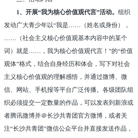
1、开展“我为核心价值观代言”活动。
组织
发动广大青少年以“我是……（姓名或身份），
……（社会主义核心价值观基本内容中的某个
词）就是……，我为核心价值观代言！”的“价值
观体”格式，结合自身经历和体会，写下对社会
主义核心价值观的理解感悟，并通过微博、微
信、网站、手机报等平台广泛传播。各级团队组
织必须提交一定数量的作品，可以发表到新浪或
者腾讯微博并＠长沙共青团官方微博，或者关
注“长沙共青团”微信公众平台并直接发送作品，