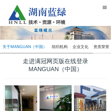
关于MANGUAN（中国）
组织机构
企业文化
资质荣誉
走进满冠网页版在线登录
MANGUAN（中国）