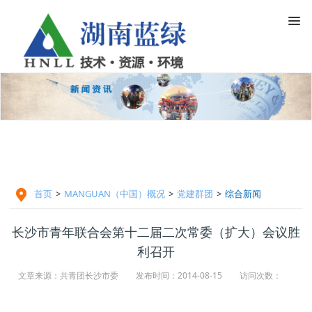

首页
>
MANGUAN（中国）概况
>
党建群团
>
综合新闻
长沙市青年联合会第十二届二次常委（扩大）会议胜
利召开
文章来源：共青团长沙市委
发布时间：2014-08-15
访问次数：