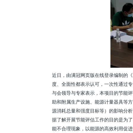
近日，由满冠网页版在线登录编制的《
度、全面性都表示认可，一次性通过专
与会领导与专家表示，本项目的节能评
助和附属生产设施、能源计量器具等方
源消耗总量和强度目标等）的影响分析
据了解开展节能评估工作的目的是为了
能不合理现象，以能源的高效利用促进