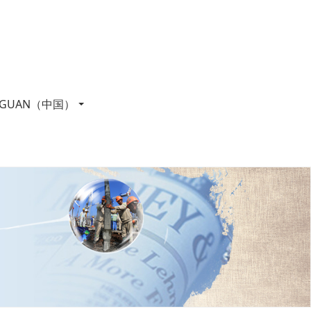
GUAN（中国）