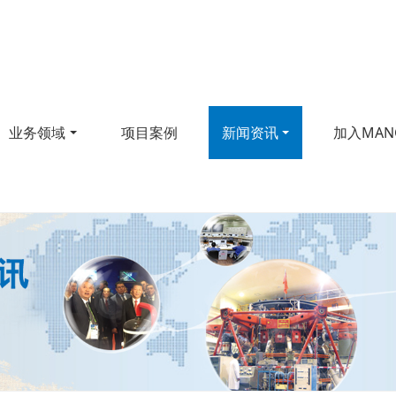
业务领域
项目案例
新闻资讯
加入MAN