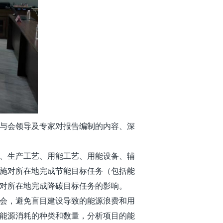
与会领导及专家对报告编制的内容、深
、生产工艺、用能工艺、用能设备、辅
施对所在地完成节能目标任务（包括能
对所在地完成降碳目标任务的影响。
会，避免盲目建设导致的能源浪费和用
能源消耗的种类和数量，分析项目的能