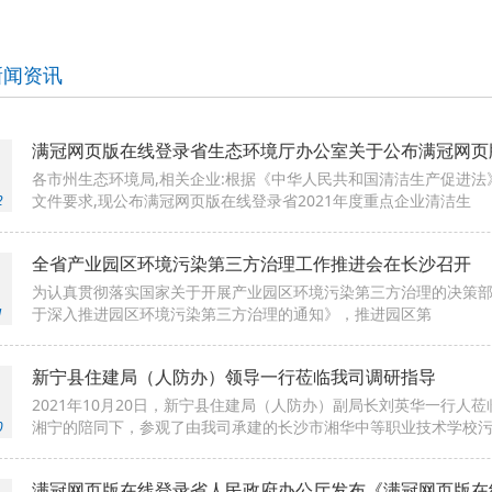
新闻资讯
各市州生态环境局,相关企业:根据《中华人民共和国清洁生产促进
文件要求,现公布满冠网页版在线登录省2021年度重点企业清洁生
2
全省产业园区环境污染第三方治理工作推进会在长沙召开
为认真贯彻落实国家关于开展产业园区环境污染第三方治理的决策
于深入推进园区环境污染第三方治理的通知》，推进园区第
1
新宁县住建局（人防办）领导一行莅临我司调研指导
2021年10月20日，新宁县住建局（人防办）副局长刘英华一行人
湘宁的陪同下，参观了由我司承建的长沙市湘华中等职业技术学校
0
满冠网页版在线登录省人民政府办公厅发布《满冠网页版在