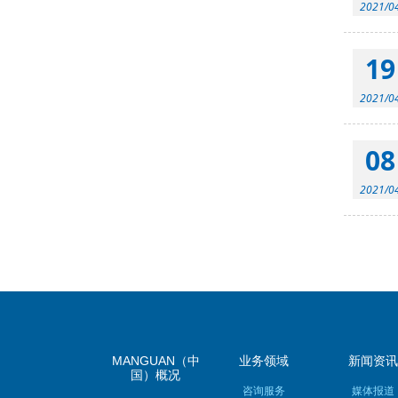
2021/0
19
2021/0
08
2021/0
MANGUAN（中
业务领域
新闻资讯
国）概况
咨询服务
媒体报道