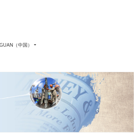
GUAN（中国）