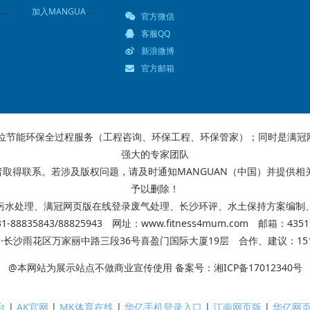
ANGUAN（中国）新闻
加入MANGUAN（中国）
官方微信
客服QQ
新浪微博
官方邮箱
单位节能环保全过程服务（工程咨询、环保工程、环保管家）；同时是满
强大的专家团队
取得联系。若涉及版权问题，请及时通知MANGUAN（中国）并提供相关
予以删除！
污水处理、
满冠网页版在线登录废气处理、
长沙环评、
水土保持方案编制
8835843/88825943 网址：www.fitness4mum.com 邮箱：435113
·长沙雨花区万家丽中路三段36号喜盈门国际大厦19层 合作、建议：15111
@本网站为展示站点不做商业宣传使用 备案号：
湘ICP备17012340号
台
|
AK官网
|
MK体育在线
|
华亿手机登录入口
|
江南网页版
|
华亿网