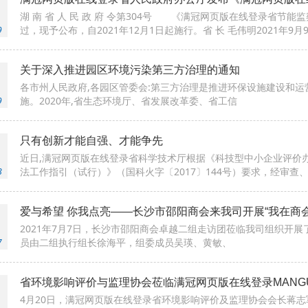
湖 南 省 人 民 政 府 令第304号 《满冠网页版在线登录省节能
过，现予公布，自2021年12月1日起施行。省 长 毛伟明2021年9月
9
关于深入推进园区环境污染第三方治理的通知
各市州人民政府,各园区管委会:第三方治理是推进环保设施建设和运
施。2020年,省生态环境厅、省发展改革委、省工信
9
只有创新才能自强、才能争先
近日,满冠网页版在线登录省科学技术厅根据《科技型中小企业评价办
法工作指引（试行）》（国科火字〔2017〕144号）要求，经审查
8
爱与希望 你我点亮——长沙市邵阳商会来我司开展“我在商
2021年7月7日，长沙市邵阳商会卓越二组走访团莅临我司组织开展了&
员由二组执行组长徐海平，组委成员吴瑛、黄敏、
7
省环境影响评价与监理协会莅临满冠网页版在线登录MANG
4月20日，满冠网页版在线登录省环境影响评价及监理协会会长蒋