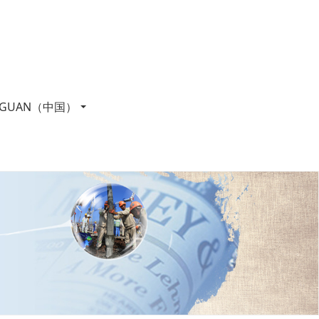
GUAN（中国）