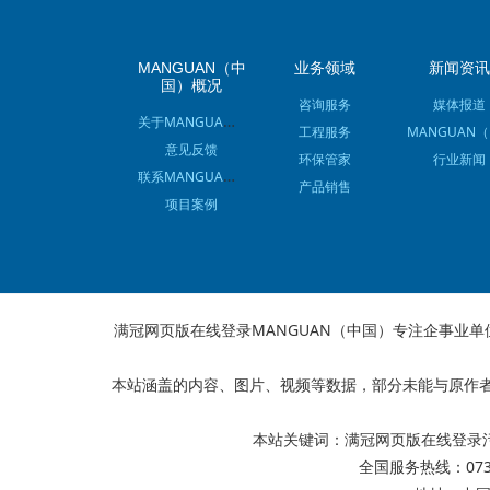
MANGUAN（中
业务领域
新闻资讯
国）概况
咨询服务
媒体报道
关于MANGUAN（中国）
M
工程服务
意见反馈
环保管家
行业新闻
联系MANGUAN（中国）
产品销售
项目案例
满冠网页版在线登录MANGUAN（中国）专注企事业
本站涵盖的内容、图片、视频等数据，部分未能与原作者
本站关键词：
满冠网页版在线登录
全国服务热线：0731-8