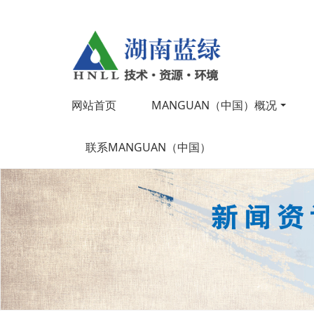
网站首页
MANGUAN（中国）概况
联系MANGUAN（中国）