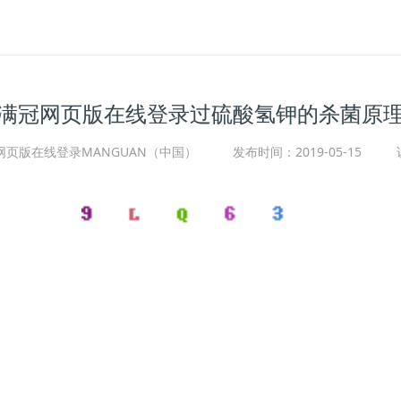
满冠网页版在线登录过硫酸氢钾的杀菌原
页版在线登录MANGUAN（中国）
发布时间：2019-05-15